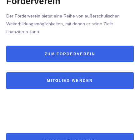
Förderverein
Der Förderverein bietet eine Reihe von außerschulischen
Weiterbildungsmöglichkeiten, mit denen er seine Ziele
finanzieren kann.
ZUM FÖRDERVEREIN
MITGLIED WERDEN