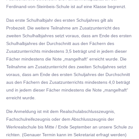
Ferdinand-von-Steinbeis-Schule ist auf eine Klasse begrenzt.
Das erste Schulhalbjahr des ersten Schuljahres gilt als
Probezeit. Die weitere Teilnahme am Zusatzunterricht des
zweiten Schulhalbjahres setzt voraus, dass am Ende des ersten
Schulhalbjahres der Durchschnitt aus den Fächern des
Zusatzunterrichts mindestens 3,5 beträgt und in jedem dieser
Fächer mindestens die Note „mangelhaft“ erreicht wurde. Die
Teilnahme am Zusatzunterricht des zweiten Schuljahres setzt
voraus, dass am Ende des ersten Schuljahres der Durchschnitt
aus den Fächern des Zusatzunterrichts mindestens 4,0 beträgt
und in jedem dieser Fächer mindestens die Note „mangelhaft“
erreicht wurde.
Die Anmeldung ist mit dem Realschulabschlusszeugnis,
Fachschulreifezeugnis oder dem Abschlusszeugnis der
Werkrealschule bis Mitte / Ende September an unsere Schule zu
richten. (Genauer Termin kann im Sekretariat erfragt werden)