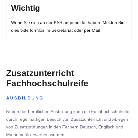
Wichtig
Wenn Sie sich an der KSS angemeldet haben: Melden Sie
dies bitte formlos im Sekretariat oder per
Mail
Zusatzunterricht
Fachhochschulreife
AUSBILDUNG
Neben der beruflichen Ausbildung kann die Fachhochschulreife
durch regelmäßigen Besuch von Zusatzunterricht und Ablegen
von Zusatzprüfungen in den Fächern Deutsch, Englisch und
Mathematik erworben werden.