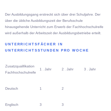
Der Ausbildungsgang erstreckt sich über drei Schuljahre. Der
über die übliche Ausbildungszeit der Berufsschule
hinausgehende Unterricht zum Erwerb der Fachhochschulreife
wird außerhalb der Arbeitszeit der Ausbildungsbetriebe erteilt.
UNTERRICHTSFÄCHER IN
UNTERRICHTSSTUNDEN PRO WOCHE
Zusatzqualifikation
1 . Jahr
2 . Jahr
3 . Jahr
Fachhochschulreife
Deutsch
1
2
Englisch
3
3