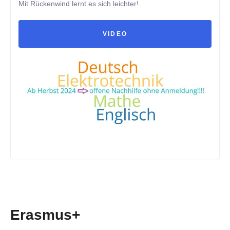
Mit Rückenwind lernt es sich leichter!
VIDEO
Erasmus+