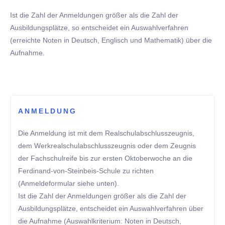
Ist die Zahl der Anmeldungen größer als die Zahl der
Ausbildungsplätze, so entscheidet ein Auswahlverfahren
(erreichte Noten in Deutsch, Englisch und Mathematik) über die
Aufnahme.
ANMELDUNG
Die Anmeldung ist mit dem Realschulabschlusszeugnis,
dem Werkrealschulabschlusszeugnis oder dem Zeugnis
der Fachschulreife bis zur ersten Oktoberwoche an die
Ferdinand-von-Steinbeis-Schule zu richten
(Anmeldeformular siehe unten).
Ist die Zahl der Anmeldungen größer als die Zahl der
Ausbildungsplätze, entscheidet ein Auswahlverfahren über
die Aufnahme (Auswahlkriterium: Noten in Deutsch,