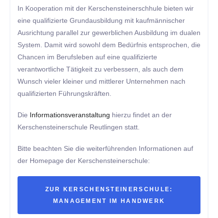
In Kooperation mit der Kerschensteinerschhule bieten wir
eine qualifizierte Grundausbildung mit kaufmännischer
Ausrichtung parallel zur gewerblichen Ausbildung im dualen
System. Damit wird sowohl dem Bedürfnis entsprochen, die
Chancen im Berufsleben auf eine qualifizierte
verantwortliche Tätigkeit zu verbessern, als auch dem
Wunsch vieler kleiner und mittlerer Unternehmen nach
qualifizierten Führungskräften.
Die
Informationsveranstaltung
hierzu findet an der
Kerschensteinerschule Reutlingen statt.
Bitte beachten Sie die weiterführenden Informationen auf
der Homepage der Kerschensteinerschule:
ZUR KERSCHENSTEINERSCHULE:
MANAGEMENT IM HANDWERK