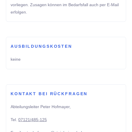
vorliegen. Zusagen können im Bedarfsfall auch per E-Mail
erfolgen.
AUSBILDUNGSKOSTEN
keine
KONTAKT BEI RÜCKFRAGEN
Abteilungsleiter Peter Hofmayer,
Tel.
07121/485-125