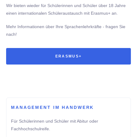
Wir bieten wieder für Schülerinnen und Schüler über 18 Jahre
einen internationalen Schüleraustausch mit Erasmus+ an.
Mehr Informationen über Ihre Sprachenlehrkräfte - fragen Sie
nach!
ERASMUS+
MANAGEMENT IM HANDWERK
Für Schülerinnen und Schüler mit Abitur oder
Fachhochschulreife.