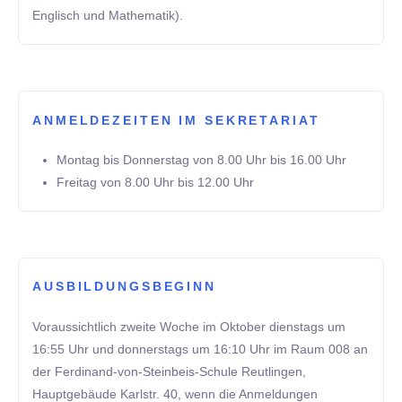
Englisch und Mathematik).
ANMELDEZEITEN IM SEKRETARIAT
Montag bis Donnerstag von 8.00 Uhr bis 16.00 Uhr
Freitag von 8.00 Uhr bis 12.00 Uhr
AUSBILDUNGSBEGINN
Voraussichtlich zweite Woche im Oktober dienstags um
16:55 Uhr und donnerstags um 16:10 Uhr im Raum 008 an
der Ferdinand-von-Steinbeis-Schule Reutlingen,
Hauptgebäude Karlstr. 40, wenn die Anmeldungen