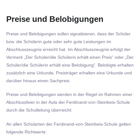
Preise und Belobigungen
Preise und Belobigungen sollen signalisieren, dass der Schüler
bzw. die Schülerin gute oder sehr gute Leistungen im
Abschlusszeugnis erreicht hat. Im Abschlusszeugnis erfolgt der
Vermerk „Der Schüler/die Schülerin erhält einen Preis“ oder „Der
Schüler/die Schülerin erhält eine Belobigung“. Belobigte erhalten
zusätzlich eine Urkunde, Preisträger erhalten eine Urkunde und
darüber hinaus einen Sachpreis.
Preise und Belobigungen werden in der Regel im Rahmen einer
Abschlussfeier in der Aula der Ferdinand-von-Steinbeis-Schule
durch die Schulleitung überreicht.
An allen Schularten der Ferdinand-von-Steinbeis-Schule gelten
folgende Richtwerte: