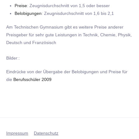
Preise
: Zeugnisdurchschnitt von 1,5 oder besser
Belobigungen
: Zeugnisdurchschnitt von 1,6 bis 2,1
Am Technischen Gymnasium gibt es weitere Preise anderer
Preisgeber für sehr gute Leistungen in Technik, Chemie, Physik,
Deutsch und Französisch
Bilder::
Eindrücke von der Übergabe der Belobigungen und Preise für
die
Berufsschüler 2009
Impressum
Datenschutz