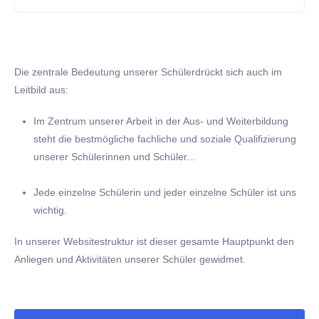
Die zentrale Bedeutung unserer Schülerdrückt sich auch im
Leitbild aus:
Im Zentrum unserer Arbeit in der Aus- und Weiterbildung
steht die bestmögliche fachliche und soziale Qualifizierung
unserer Schülerinnen und Schüler...
Jede einzelne Schülerin und jeder einzelne Schüler ist uns
wichtig.
In unserer Websitestruktur ist dieser gesamte Hauptpunkt den
Anliegen und Aktivitäten unserer Schüler gewidmet.