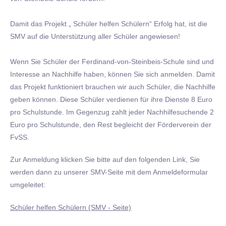
Damit das Projekt „ Schüler helfen Schülern“ Erfolg hat, ist die
SMV auf die Unterstützung aller Schüler angewiesen!
Wenn Sie Schüler der Ferdinand-von-Steinbeis-Schule sind und
Interesse an Nachhilfe haben, können Sie sich anmelden. Damit
das Projekt funktioniert brauchen wir auch Schüler, die Nachhilfe
geben können. Diese Schüler verdienen für ihre Dienste 8 Euro
pro Schulstunde. Im Gegenzug zahlt jeder Nachhilfesuchende 2
Euro pro Schulstunde, den Rest begleicht der Förderverein der
FvSS.
Zur Anmeldung klicken Sie bitte auf den folgenden Link, Sie
werden dann zu unserer SMV-Seite mit dem Anmeldeformular
umgeleitet:
Schüler helfen Schülern (SMV - Seite)