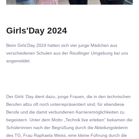
Girls'Day 2024
Beim Girls'Day 2024 hatten sich vier junge Mädchen aus
verschiedenen Schulen aus der Reutlinger Umgebung bei uns
angemeldet.
Der Girls‘ Day dient dazu, junge Frauen, die in den technischen
Berufen allzu oft noch unterrepräsentiert sind, für ebendiese
Berufe und die damit verbundenen Karrieremöglichkeiten zu
begeistern. Unter dem Motto „Technik live erleben“ bekamen die
Schülerinnen nach der Begrüßung durch die Abteilungsleiterin
des TG, Frau Raphaela Weiss, eine kleine Führung durch die