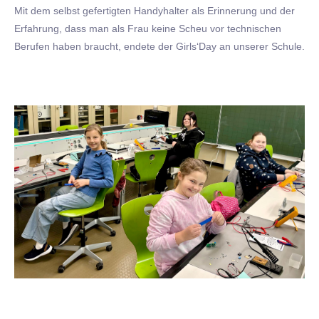
Mit dem selbst gefertigten Handyhalter als Erinnerung und der
Erfahrung, dass man als Frau keine Scheu vor technischen
Berufen haben braucht, endete der Girls‘Day an unserer Schule.