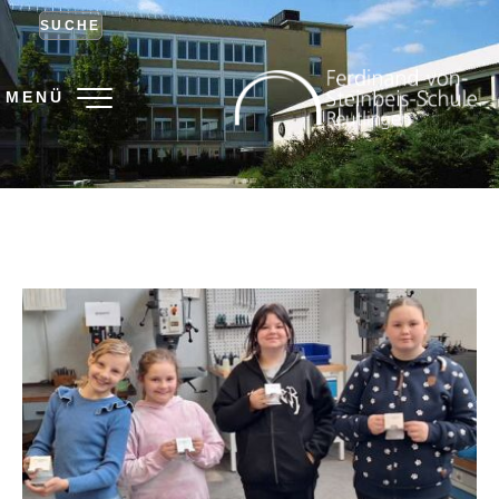
SUCHE
MENÜ