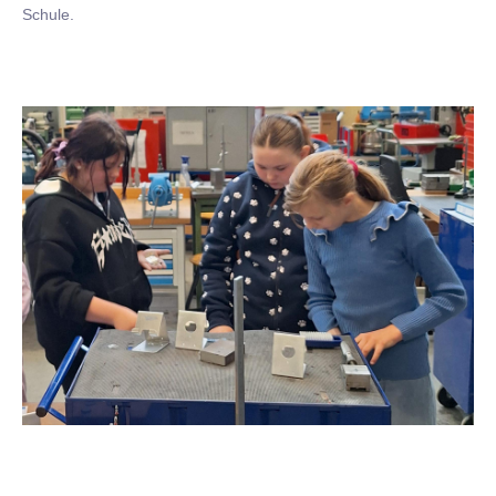
Schule.