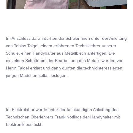
Im Anschluss daran durften die Schülerinnen unter der Anleitung
von Tobias Taigel, einem erfahrenen Techniklehrer unserer
Schule, einen Handyhalter aus Metallblech anfertigen. Die
einzelnen Schritte bei der Bearbeitung des Metalls wurden von
Herrn Taigel erklärt und dann durften die technikinteressierten
jungen Mädchen selbst loslegen.
Im Elektrolabor wurde unter der fachkundigen Anleitung des
Technischen Oberlehrers Frank Nötlings der Handyhalter mit
Elektronik bestückt.