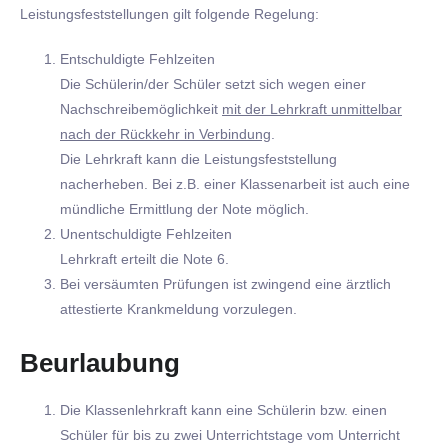
Leistungsfeststellungen gilt folgende Regelung:
Entschuldigte Fehlzeiten
Die Schülerin/der Schüler setzt sich wegen einer
Nachschreibemöglichkeit
mit der Lehrkraft unmittelbar
nach der Rückkehr in Verbindung
.
Die Lehrkraft kann die Leistungsfeststellung
nacherheben. Bei z.B. einer Klassenarbeit ist auch eine
mündliche Ermittlung der Note möglich.
Unentschuldigte Fehlzeiten
Lehrkraft erteilt die Note 6.
Bei versäumten Prüfungen ist zwingend eine ärztlich
attestierte Krankmeldung vorzulegen.
Beurlaubung
Die Klassenlehrkraft kann eine Schülerin bzw. einen
Schüler für bis zu zwei Unterrichtstage vom Unterricht