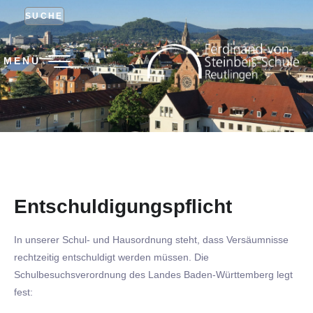
SUCHE
MENÜ
Entschuldigungspflicht
In unserer Schul- und Hausordnung steht, dass Versäumnisse
rechtzeitig entschuldigt werden müssen. Die
Schulbesuchsverordnung des Landes Baden-Württemberg legt
fest: