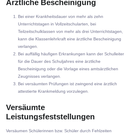
Ärztliche Bescheinigung
Bei einer Krankheitsdauer von mehr als zehn
Unterrichtstagen in Vollzeitschularten, bei
Teilzeitschulklassen von mehr als drei Unterrichtstagen,
kann die Klassenlehrkraft eine ärztliche Bescheinigung
verlangen.
Bei auffällig häufigen Erkrankungen kann der Schulleiter
für die Dauer des Schuljahres eine ärztliche
Bescheinigung oder die Vorlage eines amtsärztlichen
Zeugnisses verlangen.
Bei versäumten Prüfungen ist zwingend eine ärztlich
attestierte Krankmeldung vorzulegen.
Versäumte
Leistungsfeststellungen
Versäumen Schülerinnen bzw. Schüler durch Fehlzeiten