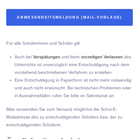
ABWESENHEITSMELDUNG (MAIL-VORLAGE)
Für alle Schülerinnen und Schüler gilt:
Auch bei
Verspätungen
und beim
vorzeitigen Verlassen
des
Unterrichts ist unverzüglich eine Entschuldigung nach dem
vorstehend beschriebenen Verfahren zu erstellen.
Eine Entschuldigung in Papierform ist nicht mehr notwendig
und auch nicht erwünscht. Bei technischen Problemen oder
in Ausnahmefällen rufen Sie bitte im Sekretariat an.
Bitte verwenden Sie zum Versand möglichst die Schul-E-
Mailadresse des zu entschuldigenden Schülers bzw. der zu
entschuldigenden Schülerin.