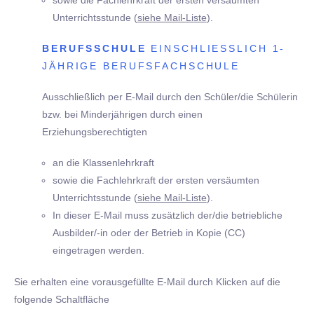
Unterrichtsstunde (
siehe Mail-Liste
).
BERUFSSCHULE
EINSCHLIESSLICH 1-J
ÄHRIGE BERUFSFACHSCHULE
Ausschließlich per E-Mail durch den Schüler/die Schülerin
bzw. bei Minderjährigen durch einen
Erziehungsberechtigten
an die Klassenlehrkraft
sowie die Fachlehrkraft der ersten versäumten
Unterrichtsstunde (
siehe Mail-Liste
).
In dieser E-Mail muss zusätzlich der/die betriebliche
Ausbilder/-in oder der Betrieb in Kopie (CC)
eingetragen werden.
Sie erhalten eine vorausgefüllte E-Mail durch Klicken auf die
folgende Schaltfläche