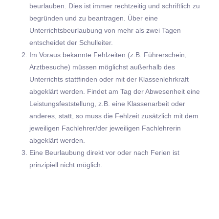
beurlauben. Dies ist immer rechtzeitig und schriftlich zu
begründen und zu beantragen. Über eine
Unterrichtsbeurlaubung von mehr als zwei Tagen
entscheidet der Schulleiter.
Im Voraus bekannte Fehlzeiten (z.B. Führerschein,
Arztbesuche) müssen möglichst außerhalb des
Unterrichts stattfinden oder mit der Klassenlehrkraft
abgeklärt werden. Findet am Tag der Abwesenheit eine
Leistungsfeststellung, z.B. eine Klassenarbeit oder
anderes, statt, so muss die Fehlzeit zusätzlich mit dem
jeweiligen Fachlehrer/der jeweiligen Fachlehrerin
abgeklärt werden.
Eine Beurlaubung direkt vor oder nach Ferien ist
prinzipiell nicht möglich.