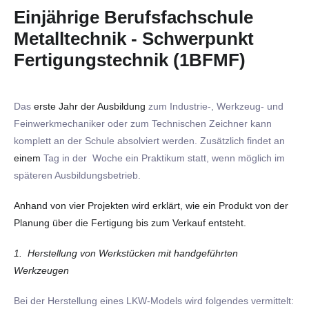
Einjährige Berufsfachschule
Metalltechnik - Schwerpunkt
Fertigungstechnik (1BFMF)
Das
erste Jahr
der Ausbildung
zum Industrie-, Werkzeug- und
Feinwerkmechaniker oder zum Technischen Zeichner kann
komplett an der Schule absolviert werden. Zusätzlich findet an
einem
Tag in der Woche ein Praktikum statt, wenn möglich im
späteren Ausbildungsbetrieb.
Anhand von vier Projekten wird erklärt, wie ein Produkt von der
Planung über die Fertigung bis zum Verkauf entsteht.
1. Herstellung von Werkstücken mit handgeführten
Werkzeugen
Bei der Herstellung eines LKW-Models wird folgendes vermittelt: