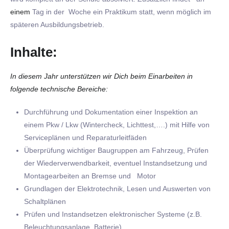
einem
Tag in der Woche ein Praktikum statt, wenn möglich im
späteren Ausbildungsbetrieb.
Inhalte:
In diesem Jahr unterstützen wir Dich beim Einarbeiten in
folgende technische Bereiche:
Durchführung und Dokumentation einer Inspektion an
einem Pkw / Lkw (Wintercheck, Lichttest,….) mit Hilfe von
Serviceplänen und Reparaturleitfäden
Überprüfung wichtiger Baugruppen am Fahrzeug, Prüfen
der Wiederverwendbarkeit, eventuel Instandsetzung und
Montagearbeiten an Bremse und Motor
Grundlagen der Elektrotechnik, Lesen und Auswerten von
Schaltplänen
Prüfen und Instandsetzen elektronischer Systeme (z.B.
Beleuchtungsanlage, Batterie)