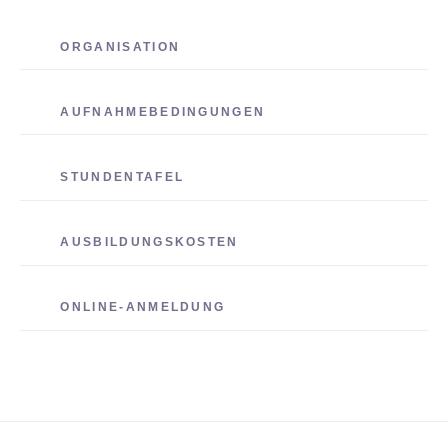
ORGANISATION
AUFNAHMEBEDINGUNGEN
STUNDENTAFEL
AUSBILDUNGSKOSTEN
ONLINE-ANMELDUNG