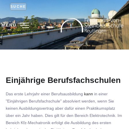
SUCHE
MENÜ
Einjährige Berufsfachschulen
Das erste Lehrjahr einer Berufsausbildung
kann
in einer
"Einjährigen Berufsfachschule" absolviert werden, wenn Sie
keinen Ausbildungsvertrag aber dafür einen Praktikumsplatz
über ein Jahr haben. Dies gilt für den Bereich Elektrotechnik. Im
Bereich Kfz-Mechatronik erfolgt die Ausbildung des ersten