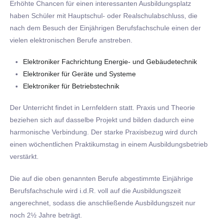
Erhöhte Chancen für einen interessanten Ausbildungsplatz
haben Schüler mit Hauptschul- oder Realschulabschluss, die
nach dem Besuch der Einjährigen Berufsfachschule einen der
vielen elektronischen Berufe anstreben.
Elektroniker Fachrichtung Energie- und Gebäudetechnik
Elektroniker für Geräte und Systeme
Elektroniker für Betriebstechnik
Der Unterricht findet in Lernfeldern statt. Praxis und Theorie
beziehen sich auf dasselbe Projekt und bilden dadurch eine
harmonische Verbindung. Der starke Praxisbezug wird durch
einen wöchentlichen Praktikumstag in einem Ausbildungsbetrieb
verstärkt.
Die auf die oben genannten Berufe abgestimmte Einjährige
Berufsfachschule wird i.d.R. voll auf die Ausbildungszeit
angerechnet, sodass die anschließende Ausbildungszeit nur
noch 2½ Jahre beträgt.