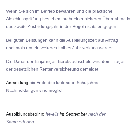
Wenn Sie sich im Betrieb bewähren und die praktische
Abschlussprüfung bestehen, steht einer sicheren Übernahme in
das zweite Ausbildungsjahr in der Regel nichts entgegen.
Bei guten Leistungen kann die Ausbildungszeit auf Antrag
nochmals um ein weiteres halbes Jahr verkürzt werden.
Die Dauer der Einjährigen Berufsfachschule wird dem Träger
der gesetzlichen Rentenversicherung gemeldet.
Anmeldung
bis Ende des laufenden Schuljahres,
Nachmeldungen sind möglich
Ausbildungsbeginn:
jeweils
im September
nach den
Sommerferien