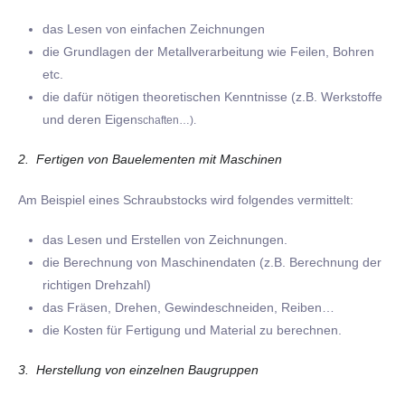
das Lesen von einfachen Zeichnungen
die Grundlagen der Metallverarbeitung wie Feilen, Bohren
etc.
die dafür nötigen theoretischen Kenntnisse (z.B. Werkstoffe
und deren Eigen
schaften…).
2. Fertigen von Bauelementen mit Maschinen
Am Beispiel eines Schraubstocks wird folgendes vermittelt:
das Lesen und Erstellen von Zeichnungen.
die Berechnung von Maschinendaten (z.B. Berechnung der
richtigen Drehzahl)
das Fräsen, Drehen, Gewindeschneiden, Reiben…
die Kosten für Fertigung und Material zu berechnen.
3. Herstellung von einzelnen Baugruppen