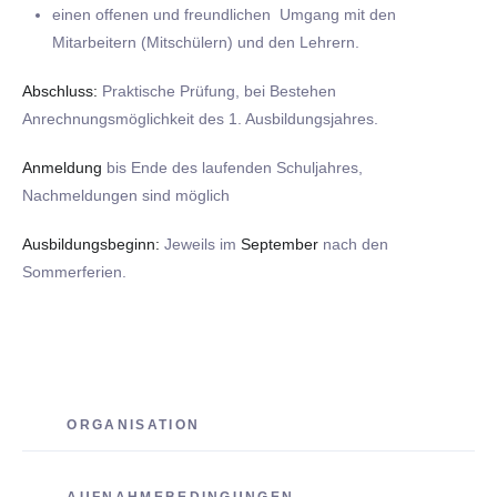
einen offenen und freundlichen Umgang mit den
Mitarbeitern (Mitschülern) und den Lehrern.
Abschluss:
Praktische Prüfung, bei Bestehen
Anrechnungsmöglichkeit des 1. Ausbildungsjahres.
Anmeldung
bis Ende des laufenden Schuljahres,
Nachmeldungen sind möglich
Ausbildungsbeginn:
Jeweils im
September
nach den
Sommerferien.
ORGANISATION