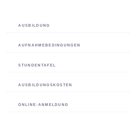
AUSBILDUNG
AUFNAHMEBEDINGUNGEN
STUNDENTAFEL
AUSBILDUNGSKOSTEN
ONLINE-ANMELDUNG