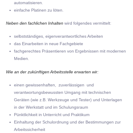
automatisieren.
einfache Platinen zu löten.
Neben den fachlichen Inhalten
wird folgendes vermittelt:
selbstständiges, eigenverantwortliches Arbeiten
das Einarbeiten in neue Fachgebiete
fachgerechtes Präsentieren von Ergebnissen mit modernen
Medien.
Wie an der zukünftigen Arbeitsstelle erwarten wir:
einen gewissenhaften, zuverlässigen und
verantwortungsbewussten Umgang mit technischen
Geräten (wie z.B. Werkzeuge und Tester) und Unterlagen
in der Werkstatt und im Schulungsraum
Pünktlichkeit in Unterricht und Praktikum
Einhaltung der Schulordnung und der Bestimmungen zur
Arbeitssicherheit