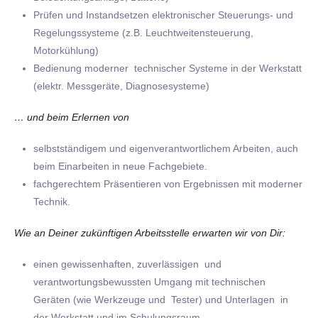
Prüfen und Instandsetzen elektronischer Steuerungs- und
Regelungssysteme (z.B. Leuchtweitensteuerung,
Motorkühlung)
Bedienung moderner technischer Systeme in der Werkstatt
(elektr. Messgeräte, Diagnosesysteme)
… und beim Erlernen von
selbstständigem und eigenverantwortlichem Arbeiten, auch
beim Einarbeiten in neue Fachgebiete.
fachgerechtem Präsentieren von Ergebnissen mit moderner
Technik.
Wie an Deiner zukünftigen Arbeitsstelle erwarten wir von Dir:
einen gewissenhaften, zuverlässigen und
verantwortungsbewussten Umgang mit technischen
Geräten (wie Werkzeuge und Tester) und Unterlagen in
der Werkstatt und im Schulungsraum