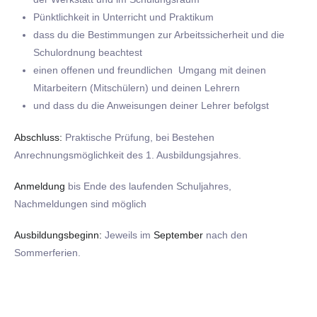
Pünktlichkeit in Unterricht und Praktikum
dass du die Bestimmungen zur Arbeitssicherheit und die
Schulordnung beachtest
einen offenen und freundlichen Umgang mit deinen
Mitarbeitern (Mitschülern) und deinen Lehrern
und dass du die Anweisungen deiner Lehrer befolgst
Abschluss:
Praktische Prüfung, bei Bestehen
Anrechnungsmöglichkeit des 1. Ausbildungsjahres.
Anmeldung
bis Ende des laufenden Schuljahres,
Nachmeldungen sind möglich
Ausbildungsbeginn:
Jeweils im
September
nach den
Sommerferien.