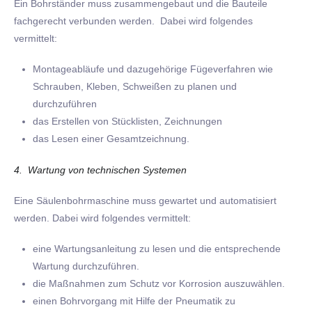
Ein Bohrständer muss zusammengebaut und die Bauteile
fachgerecht verbunden werden. Dabei wird folgendes
vermittelt:
Montageabläufe und dazugehörige Fügeverfahren wie
Schrauben, Kleben, Schweißen zu planen und
durchzuführen
das Erstellen von Stücklisten, Zeichnungen
das Lesen einer Gesamtzeichnung.
4. Wartung von technischen Systemen
Eine Säulenbohrmaschine muss gewartet und automatisiert
werden. Dabei wird folgendes vermittelt:
eine Wartungsanleitung zu lesen und die entsprechende
Wartung durchzuführen.
die Maßnahmen zum Schutz vor Korrosion auszuwählen.
einen Bohrvorgang mit Hilfe der Pneumatik zu