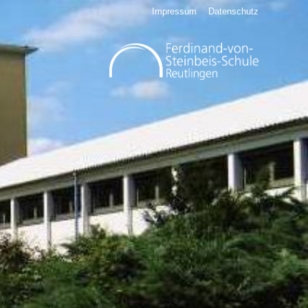
Impressum
Datenschutz