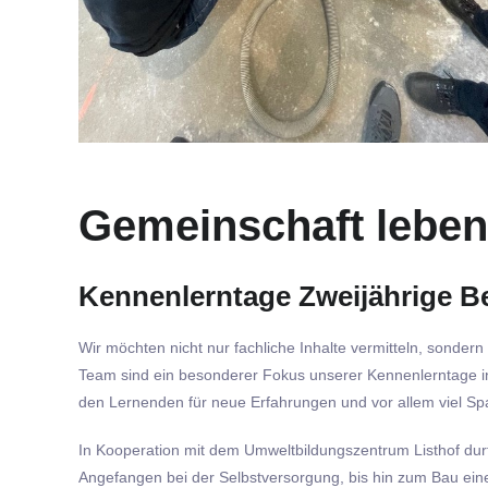
Gemeinschaft leben
Kennenlerntage Zweijährige B
Wir möchten nicht nur fachliche Inhalte vermitteln, sonde
Team sind ein besonderer Fokus unserer Kennenlerntage in
den Lernenden für neue Erfahrungen und vor allem viel Sp
In Kooperation mit dem Umweltbildungszentrum Listhof dur
Angefangen bei der Selbstversorgung, bis hin zum Bau ei