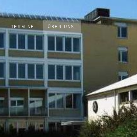
TERMINE
ÜBER UNS