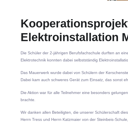
Kooperationsprojek
Elektroinstallation
Die Schüler der 2-jährigen Berufsfachschule durften an ei
Elektrotechnik konnten dabei selbstständig Elektroinstalla
Das Mauerwerk wurde dabei von Schülern der Kerschensteine
Dabei kam auch schweres Gerät zum Einsatz, das sonst eher
Die Aktion war für alle Teilnehmer eine besonders gelungen
brachte.
Wir danken allen Beteiligten, die unserer Schülerschaft 
Herrn Tress und Herrn Katzmaier von der Steinbeis-Schule