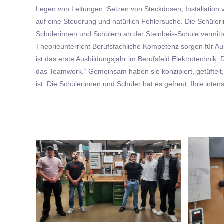
Legen von Leitungen, Setzen von Steckdosen, Installation
auf eine Steuerung und natürlich Fehlersuche. Die Schüle
Schülerinnen und Schülern an der Steinbeis-Schule vermitt
Theorieunterricht Berufsfachliche Kompetenz sorgen für Au
ist das erste Ausbildungsjahr im Berufsfeld Elektrotechnik
das Teamwork.“ Gemeinsam haben sie konzipiert, getüftelt
ist. Die Schülerinnen und Schüler hat es gefreut, Ihre inten