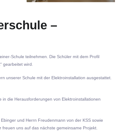
erschule –
iner-Schule teilnehmen. Die Schüler mit dem Profil
 gearbeitet wird.
unserer Schule mit der Elektroinstallation ausgestattet.
e in die Herausforderungen von Elektroinstallationen
rrn Ebinger und Herrn Freudenmann von der KSS sowie
ir freuen uns auf das nächste gemeinsame Projekt.