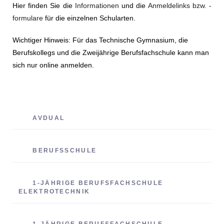
Hier finden Sie die
Informationen
und die
Anmeldelinks bzw. -
formulare
für die einzelnen Schularten.
Wichtiger Hinweis: Für das Technische Gymnasium, die
Berufskollegs und die Zweijährige Berufsfachschule kann man
sich nur online
anmelden.
AVDUAL
BERUFSSCHULE
1-JÄHRIGE BERUFSFACHSCHULE
ELEKTROTECHNIK