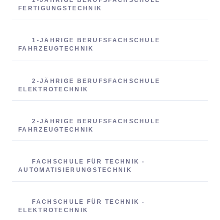
1-JÄHRIGE BERUFSFACHSCHULE
FERTIGUNGSTECHNIK
1-JÄHRIGE BERUFSFACHSCHULE
FAHRZEUGTECHNIK
2-JÄHRIGE BERUFSFACHSCHULE
ELEKTROTECHNIK
2-JÄHRIGE BERUFSFACHSCHULE
FAHRZEUGTECHNIK
FACHSCHULE FÜR TECHNIK -
AUTOMATISIERUNGSTECHNIK
FACHSCHULE FÜR TECHNIK -
ELEKTROTECHNIK