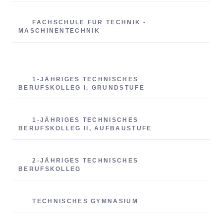
FACHSCHULE FÜR TECHNIK -
MASCHINENTECHNIK
1-JÄHRIGES TECHNISCHES
BERUFSKOLLEG I, GRUNDSTUFE
1-JÄHRIGES TECHNISCHES
BERUFSKOLLEG II, AUFBAUSTUFE
2-JÄHRIGES TECHNISCHES
BERUFSKOLLEG
TECHNISCHES GYMNASIUM