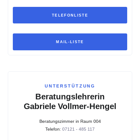
TELEFONLISTE
MAIL-LISTE
UNTERSTÜTZUNG
Beratungslehrerin
Gabriele Vollmer-Hengel
Beratungszimmer in Raum 004
Telefon:
07121 - 485 117