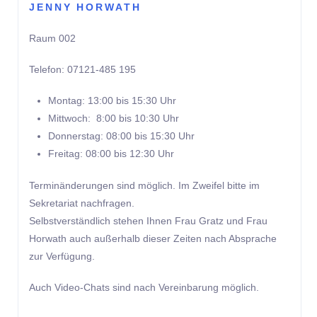
JENNY HORWATH
Raum 002
Telefon: 07121-485 195
Montag: 13:00 bis 15:30 Uhr
Mittwoch: 8:00 bis 10:30 Uhr
Donnerstag: 08:00 bis 15:30 Uhr
Freitag: 08:00 bis 12:30 Uhr
Terminänderungen sind möglich. Im Zweifel bitte im
Sekretariat nachfragen.
Selbstverständlich stehen Ihnen Frau Gratz und Frau
Horwath auch außerhalb dieser Zeiten nach Absprache
zur Verfügung.
Auch Video-Chats sind nach Vereinbarung möglich.