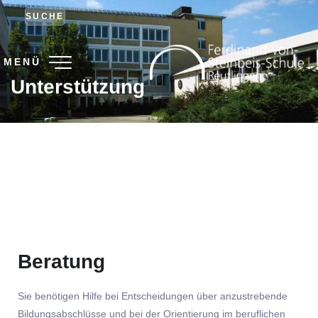
SUCHE
MENÜ
Unterstützung
Beratung
Sie benötigen Hilfe bei Entscheidungen über anzustrebende
Bildungsabschlüsse und bei der Orientierung im beruflichen