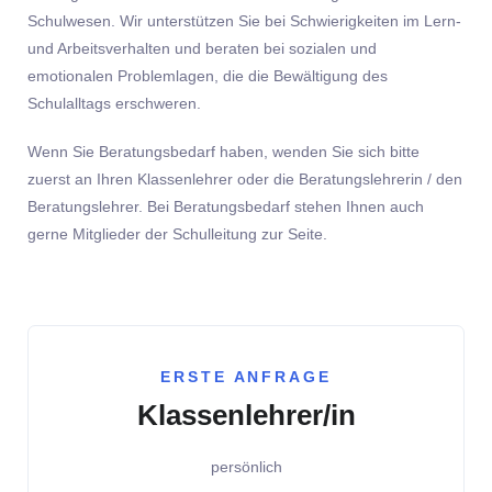
Schulwesen. Wir unterstützen Sie bei Schwierigkeiten im Lern-
und Arbeitsverhalten und beraten bei sozialen und
emotionalen Problemlagen, die die Bewältigung des
Schulalltags erschweren.
Wenn Sie Beratungsbedarf haben, wenden Sie sich bitte
zuerst an Ihren Klassenlehrer oder die Beratungslehrerin / den
Beratungslehrer. Bei Beratungsbedarf stehen Ihnen auch
gerne Mitglieder der Schulleitung zur Seite.
ERSTE ANFRAGE
Klassenlehrer/in
persönlich