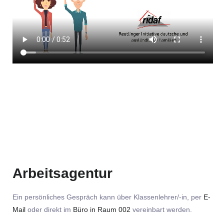
Arbeitsagentur
Ein persönliches Gespräch kann über Klassenlehrer/-in, per
E-
Mail
oder direkt im
Büro in Raum 002
vereinbart werden.