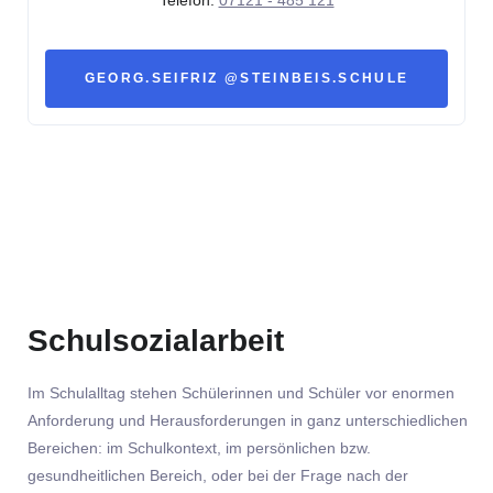
GEORG.SEIFRIZ @STEINBEIS.SCHULE
Schulsozialarbeit
Im Schulalltag stehen Schülerinnen und Schüler vor enormen
Anforderung und Herausforderungen in ganz unterschiedlichen
Bereichen: im Schulkontext, im persönlichen bzw.
gesundheitlichen Bereich, oder bei der Frage nach der