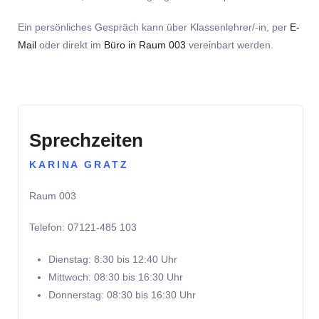
Ein persönliches Gespräch kann über Klassenlehrer/-in, per
E-
Mail
oder direkt im
Büro in Raum 003
vereinbart werden.
Sprechzeiten
KARINA GRATZ
Raum 003
Telefon: 07121-485 103
Dienstag: 8:30 bis 12:40 Uhr
Mittwoch: 08:30 bis 16:30 Uhr
Donnerstag: 08:30 bis 16:30 Uhr