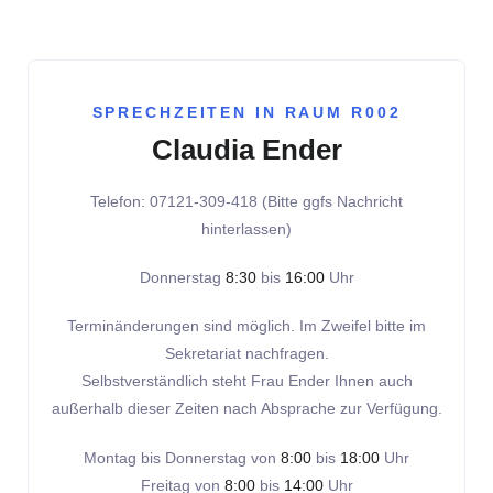
SPRECHZEITEN IN RAUM R002
Claudia Ender
Telefon: 07121-309-418 (Bitte ggfs Nachricht
hinterlassen)
Donnerstag
8:30
bis
16:00
Uhr
Terminänderungen sind möglich. Im Zweifel bitte im
Sekretariat nachfragen.
Selbstverständlich steht Frau Ender Ihnen auch
außerhalb dieser Zeiten nach Absprache zur Verfügung.
Montag bis Donnerstag von
8:00
bis
18:00
Uhr
Freitag von
8:00
bis
14:00
Uhr