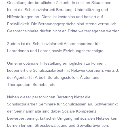
Gestaltung der beruflichen Zukunft. In solchen Situationen
bietet die Schulsozialarbeit Beratung, Unterstützung und
Hilfestellungen an. Diese ist kostenlos und basiert auf
Freiwilligkeit. Die Beratungsgespräche sind streng vertraulich;
Gesprächsinhalte dürfen nicht an Dritte weitergegeben werden.
Zudem ist die Schulsozialarbeit Ansprechpartner für
Lehrerinnen und Lehrer, sowie Erziehungsberechtigte.
Um eine optimale Hilfestellung ermöglichen zu können,
kooperiert die Schulsozialarbeit mit Netzwerkpartnern, wie z.B.
der Agentur für Arbeit, Beratungsstellen, Ärzten und
Therapeuten, Betriebe, etc..
Neben dieser persönlichen Beratung bietet die
Schulsozialarbeit Seminare für Schulklassen an. Schwerpunkt
der Seminarinhalte sind dabei Soziale Kompetenz,
Bewerbertraining, kritischer Umgang mit sozialen Netzwerken,
Lernen lernen, Stressbewältigung und Gewaltprävention.