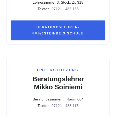
Lehrerzimmer 3. Stock, Zi. 315
Telefon:
07121 - 485 183
BERATUNGSLEHRER-
FVS@STEINBEIS.SCHULE
UNTERSTÜTZUNG
Beratungslehrer
Mikko Soiniemi
Beratungszimmer in Raum 004
Telefon:
07121 - 485 117