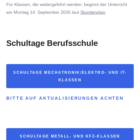
Für Klassen, die weitergeführt werden, beginnt der Unterricht
am Montag 14. September 2026 laut
Stundenplan
.
Schultage Berufsschule
SCHULTAGE MECHATRONIK/ELEKTRO- UND IT-
KLASSEN
BITTE AUF AKTUALISIERUNGEN ACHTEN
SCHULTAGE METALL- UND KFZ-KLASSEN