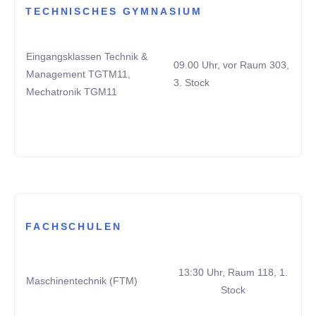
TECHNISCHES GYMNASIUM
Eingangsklassen Technik &
09.00 Uhr, vor Raum 303,
Management TGTM11,
3. Stock
Mechatronik TGM11
FACHSCHULEN
13:30 Uhr, Raum 118, 1.
Maschinentechnik (FTM)
Stock