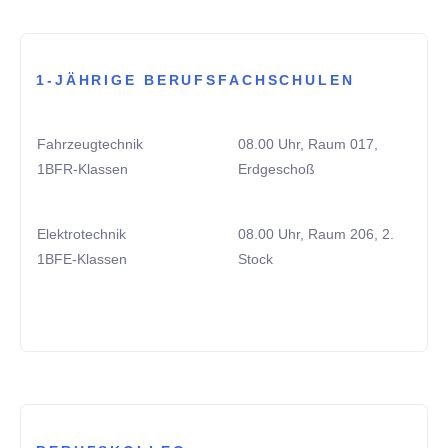
1-JÄHRIGE BERUFSFACHSCHULEN
Fahrzeugtechnik
08.00 Uhr, Raum 017,
1BFR-Klassen
Erdgeschoß
Elektrotechnik
08.00 Uhr, Raum 206, 2.
1BFE-Klassen
Stock