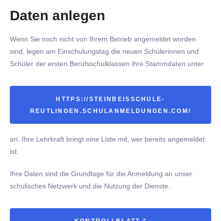
Daten anlegen
Wenn Sie noch nicht von Ihrem Betrieb angemeldet worden
sind,
legen
a
m Einschulungstag die neuen Schülerinnen und
Schüler der ersten Berufsschulklassen ihre Stammdaten unter
HTTPS://STEINBEISSCHULE-
REUTLINGEN.SCHULANMELDUNGEN.COM/
an. Ihre Lehrkraft bringt eine Liste mit, wer bereits angemeldet
ist.
Ihre Daten sind die Grundlage für die Anmeldung an unser
schulisches Netzwerk und die Nutzung der Dienste.