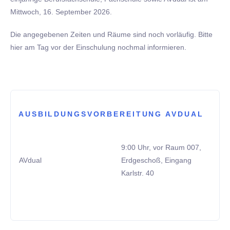
Mittwoch, 16. September 2026.
Die angegebenen Zeiten und Räume sind noch vorläufig. Bitte
hier am Tag vor der Einschulung nochmal informieren.
AUSBILDUNGSVORBEREITUNG AVDUAL
9:00 Uhr, vor Raum 007,
AVdual
Erdgeschoß, Eingang
Karlstr. 40