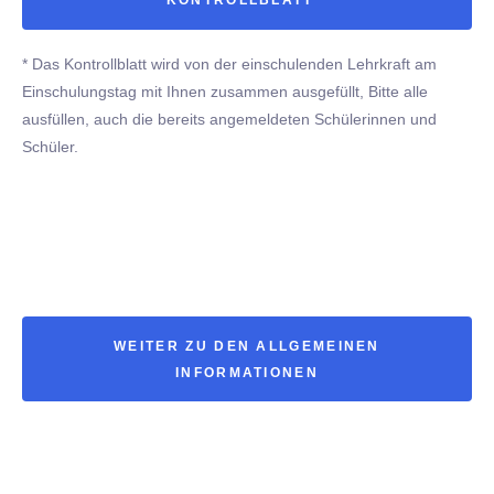
KONTROLLBLATT *
* Das Kontrollblatt wird von der einschulenden Lehrkraft am
Einschulungstag mit Ihnen zusammen ausgefüllt, Bitte alle
ausfüllen, auch die bereits angemeldeten Schülerinnen und
Schüler.
WEITER ZU DEN ALLGEMEINEN
INFORMATIONEN