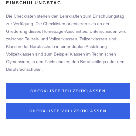
EINSCHULUNGSTAG
Die Checklisten stehen den Lehrkräften zum Einschulungstag
zur Verfügung. Die Checklisten orientieren sich an der
Gliederung dieses Homepage-Abschnittes. Unterschieden wird
zwischen Teilzeit- und Vollzeitklassen. Teilzeitklassen sind
Klassen der Berufsschule in einer dualen Ausbildung.
Vollzeitklassen sind zum Beispiel Klassen im Technischen
Gymnasium, in den Fachschulen, den Berufskollegs oder den
Berufsfachschulen.
CHECKLISTE TEILZEITKLASSEN
CHECKLISTE VOLLZEITKLASSEN