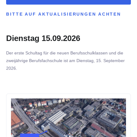
BITTE AUF AKTUALISIERUNGEN ACHTEN
Dienstag 15.09.2026
Der erste Schultag für die neuen Berufsschulklassen und die
zweijährige Berufsfachschule ist am Dienstag, 15. September
2026.