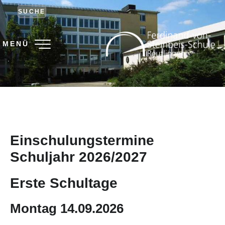
SUCHE
MENÜ
.
Einschulungstermine
Schuljahr 2026/2027
Erste Schultage
Montag 14.09.2026