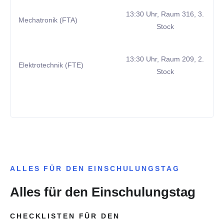
13:30 Uhr, Raum 316, 3.
Mechatronik (FTA)
Stock
13:30 Uhr, Raum 209, 2.
Elektrotechnik (FTE)
Stock
ALLES FÜR DEN EINSCHULUNGSTAG
Alles für den Einschulungstag
CHECKLISTEN FÜR DEN