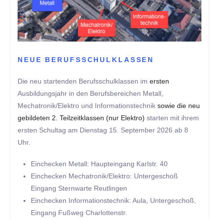
NEUE BERUFSSCHULKLASSEN
Die neu startenden Berufsschulklassen im
ersten
Ausbildungsjahr in den Berufsbereichen Metall,
Mechatronik/Elektro und Informationstechnik
sowie die neu
gebildeten 2. Teilzeitklassen (nur Elektro)
starten mit ihrem
ersten Schultag am Dienstag 15. September 2026 ab 8
Uhr.
Einchecken Metall: Haupteingang Karlstr. 40
Einchecken Mechatronik/Elektro: Untergeschoß
Eingang Sternwarte Reutlingen
Einchecken Informationstechnik: Aula, Untergeschoß,
Eingang Fußweg Charlottenstr.