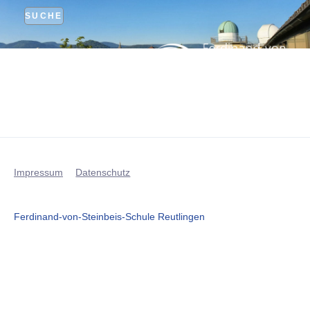
SUCHE
MENÜ
Impressum
Datenschutz
Ferdinand-von-Steinbeis-Schule Reutlingen