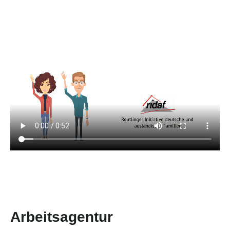
Arbeitsagentur