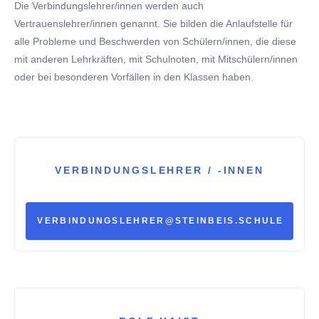
Die Verbindungslehrer/innen werden auch
Vertrauenslehrer/innen genannt. Sie bilden die Anlaufstelle für
alle Probleme und Beschwerden von Schülern/innen, die diese
mit anderen Lehrkräften, mit Schulnoten, mit Mitschülern/innen
oder bei besonderen Vorfällen in den Klassen haben.
VERBINDUNGSLEHRER / -INNEN
VERBINDUNGSLEHRER@STEINBEIS.SCHULE