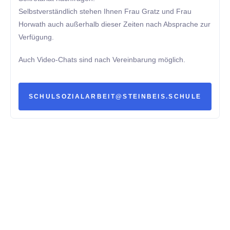
Selbstverständlich stehen Ihnen Frau Gratz und Frau
Horwath auch außerhalb dieser Zeiten nach Absprache zur
Verfügung.
Auch Video-Chats sind nach Vereinbarung möglich.
SCHULSOZIALARBEIT@STEINBEIS.SCHULE