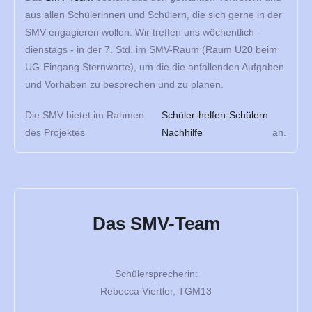
aus allen Schülerinnen und Schülern, die sich gerne in der
SMV engagieren wollen. Wir treffen uns wöchentlich -
dienstags - in der 7. Std. im SMV-Raum (Raum U20 beim
UG-Eingang Sternwarte), um die die anfallenden Aufgaben
und Vorhaben zu besprechen und zu planen.
Die SMV bietet im Rahmen
Schüler-helfen-Schülern
des Projektes
Nachhilfe
an.
Das SMV-Team
Schülersprecherin:
Rebecca Viertler, TGM13