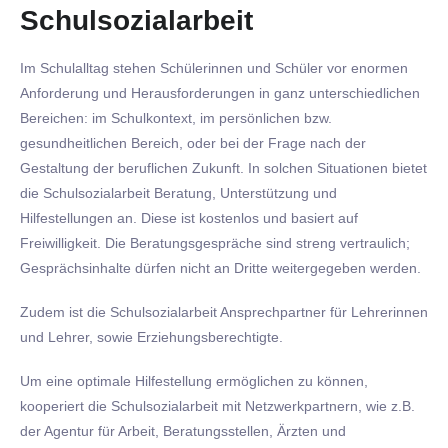
Schulsozialarbeit
Im Schulalltag stehen Schülerinnen und Schüler vor enormen
Anforderung und Herausforderungen in ganz unterschiedlichen
Bereichen: im Schulkontext, im persönlichen bzw.
gesundheitlichen Bereich, oder bei der Frage nach der
Gestaltung der beruflichen Zukunft. In solchen Situationen bietet
die Schulsozialarbeit Beratung, Unterstützung und
Hilfestellungen an. Diese ist kostenlos und basiert auf
Freiwilligkeit. Die Beratungsgespräche sind streng vertraulich;
Gesprächsinhalte dürfen nicht an Dritte weitergegeben werden.
Zudem ist die Schulsozialarbeit Ansprechpartner für Lehrerinnen
und Lehrer, sowie Erziehungsberechtigte.
Um eine optimale Hilfestellung ermöglichen zu können,
kooperiert die Schulsozialarbeit mit Netzwerkpartnern, wie z.B.
der Agentur für Arbeit, Beratungsstellen, Ärzten und