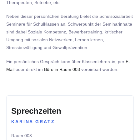
Therapeuten, Betriebe, etc..
Neben dieser persönlichen Beratung bietet die Schulsozialarbeit
Seminare für Schulklassen an. Schwerpunkt der Seminarinhalte
sind dabei Soziale Kompetenz, Bewerbertraining, kritischer
Umgang mit sozialen Netzwerken, Lernen lernen,
Stressbewältigung und Gewaltprävention.
Ein persönliches Gespräch kann über Klassenlehrer/-in, per
E-
Mail
oder direkt im
Büro in Raum 003
vereinbart werden.
Sprechzeiten
KARINA GRATZ
Raum 003