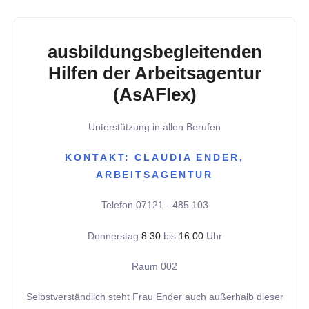
ausbildungsbegleitenden
Hilfen der Arbeitsagentur
(AsAFlex)
Unterstützung in allen Berufen
KONTAKT: CLAUDIA ENDER,
ARBEITSAGENTUR
Telefon 07121 - 485 103
Donnerstag
8:30
bis
16:00
Uhr
Raum 002
Selbstverständlich steht Frau Ender auch außerhalb dieser