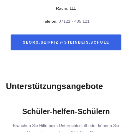
Raum: 111
Telefon:
07121 - 485 121
GEORG.SEIFRIZ @STEINBEIS.SCHULE
Unterstützungsangebote
Schüler-helfen-Schülern
Brauchen Sie Hilfe beim Unterrichtsstoff oder können Sie