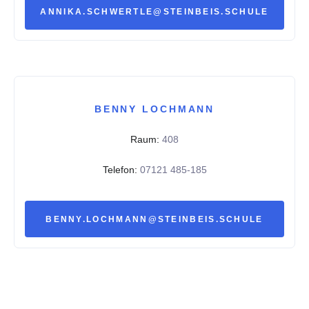
ANNIKA.SCHWERTLE@STEINBEIS.SCHULE
BENNY LOCHMANN
Raum:
408
Telefon:
07121 485-185
BENNY.LOCHMANN@STEINBEIS.SCHULE