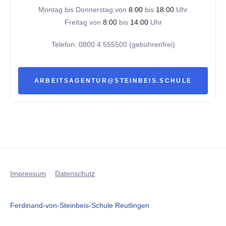
Montag bis Donnerstag von
8:00
bis
18:00
Uhr
Freitag von
8:00
bis
14:00
Uhr
Telefon: 0800 4 555500 (gebührenfrei)
ARBEITSAGENTUR@STEINBEIS.SCHULE
Impressum
Datenschutz
Ferdinand-von-Steinbeis-Schule Reutlingen