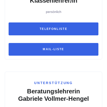
Klassenlehrer/in
persönlich
TELEFONLISTE
MAIL-LISTE
UNTERSTÜTZUNG
Beratungslehrerin
Gabriele Vollmer-Hengel