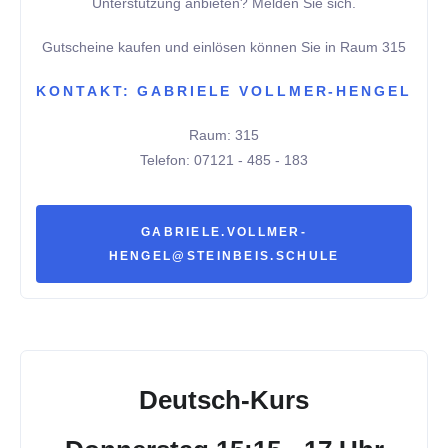
Unterstützung anbieten? Melden Sie sich.
Gutscheine kaufen und einlösen können Sie in Raum 315
KONTAKT: GABRIELE VOLLMER-HENGEL
Raum: 315
Telefon: 07121 - 485 - 183
GABRIELE.VOLLMER-
HENGEL@STEINBEIS.SCHULE
Deutsch-Kurs