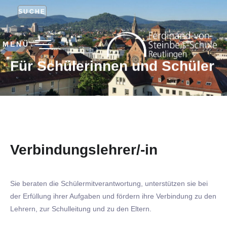
SUCHE
MENÜ
Für Schülerinnen und Schüler
Verbindungslehrer/-in
Sie beraten die Schülermitverantwortung, unterstützen sie bei
der Erfüllung ihrer Aufgaben und fördern ihre Verbindung zu den
Lehrern, zur Schulleitung und zu den Eltern.