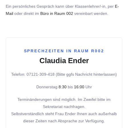
Ein persönliches Gespräch kann über Klassenlehrer/-in, per
E-
Mail
oder direkt im
Büro in Raum 002
vereinbart werden.
SPRECHZEITEN IN RAUM R002
Claudia Ender
Telefon: 07121-309-418 (Bitte ggfs Nachricht hinterlassen)
Donnerstag
8:30
bis
16:00
Uhr
Terminänderungen sind möglich. Im Zweifel bitte im
Sekretariat nachfragen.
Selbstverständlich steht Frau Ender Ihnen auch außerhalb
dieser Zeiten nach Absprache zur Verfügung.