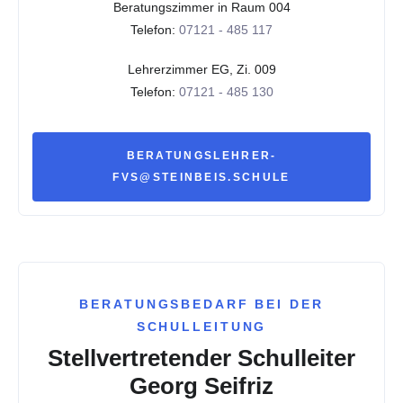
Beratungszimmer in Raum 004
Telefon:
07121 - 485 117
Lehrerzimmer EG, Zi. 009
Telefon:
07121 - 485 130
BERATUNGSLEHRER-
FVS@STEINBEIS.SCHULE
BERATUNGSBEDARF BEI DER
SCHULLEITUNG
Stellvertretender Schulleiter
Georg Seifriz