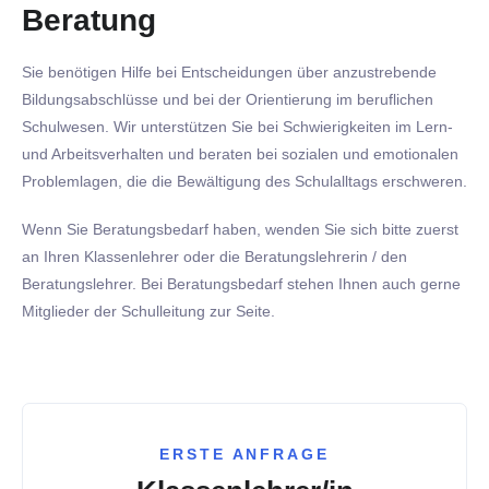
Beratung
Sie benötigen Hilfe bei Entscheidungen über anzustrebende
Bildungsabschlüsse und bei der Orientierung im beruflichen
Schulwesen. Wir unterstützen Sie bei Schwierigkeiten im Lern-
und Arbeitsverhalten und beraten bei sozialen und emotionalen
Problemlagen, die die Bewältigung des Schulalltags erschweren.
Wenn Sie Beratungsbedarf haben, wenden Sie sich bitte zuerst
an Ihren Klassenlehrer oder die Beratungslehrerin / den
Beratungslehrer. Bei Beratungsbedarf stehen Ihnen auch gerne
Mitglieder der Schulleitung zur Seite.
ERSTE ANFRAGE