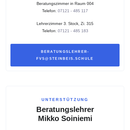
Beratungszimmer in Raum 004
Telefon:
07121 - 485 117
Lehrerzimmer 3. Stock, Zi. 315
Telefon:
07121 - 485 183
BERATUNGSLEHRER-
FVS@STEINBEIS.SCHULE
UNTERSTÜTZUNG
Beratungslehrer
Mikko Soiniemi