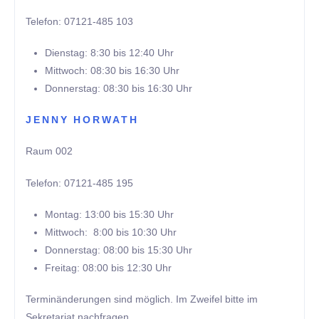
Telefon: 07121-485 103
Dienstag: 8:30 bis 12:40 Uhr
Mittwoch: 08:30 bis 16:30 Uhr
Donnerstag: 08:30 bis 16:30 Uhr
JENNY HORWATH
Raum 002
Telefon: 07121-485 195
Montag: 13:00 bis 15:30 Uhr
Mittwoch: 8:00 bis 10:30 Uhr
Donnerstag: 08:00 bis 15:30 Uhr
Freitag: 08:00 bis 12:30 Uhr
Terminänderungen sind möglich. Im Zweifel bitte im
Sekretariat nachfragen.