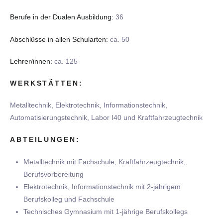
Berufe in der Dualen Ausbildung:
36
Abschlüsse in allen Schularten:
ca. 50
Lehrer/innen:
ca. 125
WERKSTÄTTEN:
Metalltechnik, Elektrotechnik, Informationstechnik,
Automatisierungstechnik, Labor I40 und Kraftfahrzeugtechnik
ABTEILUNGEN:
Metalltechnik mit Fachschule, Kraftfahrzeugtechnik,
Berufsvorbereitung
Elektrotechnik, Informationstechnik mit 2-jährigem
Berufskolleg und Fachschule
Technisches Gymnasium mit 1-jährige Berufskollegs